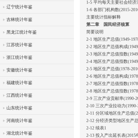
1-5 平均每天主要社会经济
辽宁统计年鉴
1-6 各部门机构数(2015-201
主要统计指标解释
吉林统计年鉴
第二章 国民经济核算
简要说明
黑龙江统计年鉴
2-1 地区生产总值(1949-197
江苏统计年鉴
2-2 地区生产总值构成(1949-
2-3 地区生产总值指数(1949-
浙江统计年鉴
2-4 地区生产总值指数(1949-1
2-5 地区生产总值(1978-201
安徽统计年鉴
2-6 地区生产总值构成(1978-
福建统计年鉴
2-7 地区生产总值指数(1978-
2-8 地区生产总值指数(1978-2
江西统计年鉴
2-9 三次产业贡献率(1990-2
2-10 三次产业拉动力(1990-
山东统计年鉴
2-11 分区域地区生产总值(201
河南统计年鉴
2-12 分经济类型地区生产总值(
2-12 续表1
湖北统计年鉴
2-13 投入产出延长表(2015