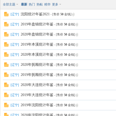
全部主题
最新
热门
热帖
精华
更多
沈阳统计年鉴2021
[
辽宁
]
- [售价
50
金钱]
2019年盘锦统计年鉴
[
辽宁
]
- [售价
50
金钱]
2020年盘锦统计年鉴
[
辽宁
]
- [售价
50
金钱]
数
2019年本溪统计年鉴
[
辽宁
]
- [售价
50
金钱]
2020年本溪统计年鉴
[
辽宁
]
- [售价
50
金钱]
2020年抚顺统计年鉴
[
辽宁
]
- [售价
50
金钱]
2019年抚顺统计年鉴
[
辽宁
]
- [售价
50
金钱]
2020年大连统计年鉴
[
辽宁
]
- [售价
50
金钱]
据
2019年大连统计年鉴
[
辽宁
]
- [售价
50
金钱]
2019年沈阳统计年鉴
[
辽宁
]
- [售价
50
金钱]
2020年沈阳统计年鉴
[
辽宁
]
- [售价
50
金钱]