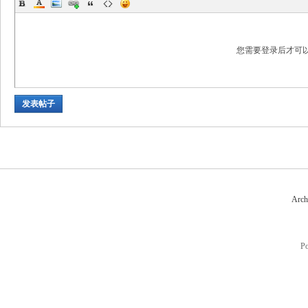
您需要登录后才可
发表帖子
Arch
P