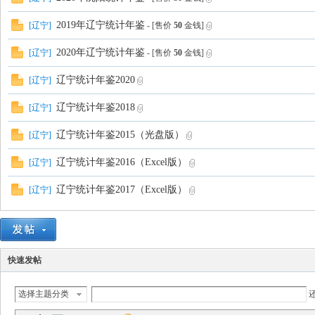
2019年辽宁统计年鉴
[
辽宁
]
- [售价
50
金钱]
2020年辽宁统计年鉴
[
辽宁
]
- [售价
50
金钱]
辽宁统计年鉴2020
[
辽宁
]
辽宁统计年鉴2018
[
辽宁
]
辽宁统计年鉴2015（光盘版）
[
辽宁
]
辽宁统计年鉴2016（Excel版）
[
辽宁
]
辽宁统计年鉴2017（Excel版）
[
辽宁
]
快速发帖
选择主题分类