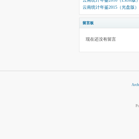
云南统计年鉴2016（Excel版
云南统计年鉴2015（光盘版）
留言板
现在还没有留言
Arch
P