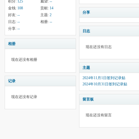
积分:
125
威望:
--
金钱:
108
贡献:
14
分享
好友:
--
主题:
2
日志:
--
相册:
--
分享:
--
日志
相册
现在还没有日志
现在还没有相册
主题
2024年11月1日签到记录贴
记录
2024年10月31日签到记录贴
现在还没有记录
留言板
现在还没有留言