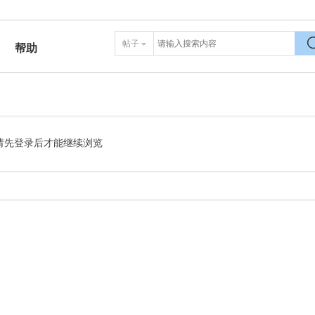
帖子
帮助
搜
请先登录后才能继续浏览