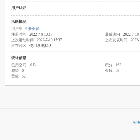
用户认证
活跃概况
用户组
注册会员
注册时间
2022-7-9 13:17
最后访问
2022-7-10 
上次活动时间
2022-7-10 15:37
上次发表时间
2022-
所在时区
使用系统默认
统计信息
已用空间
0 B
积分
162
威望
0
金钱
62
贡献
52
Arch