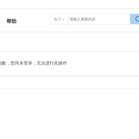
帖子
帮助
搜
抱歉，您尚未登录，无法进行此操作