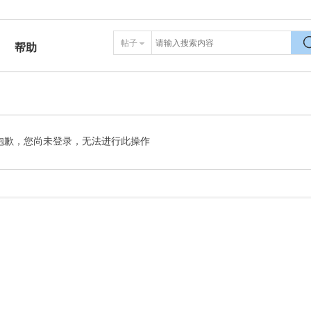
帖子
帮助
搜
抱歉，您尚未登录，无法进行此操作