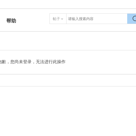
帖子
帮助
搜
抱歉，您尚未登录，无法进行此操作