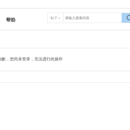
帖子
帮助
搜
抱歉，您尚未登录，无法进行此操作