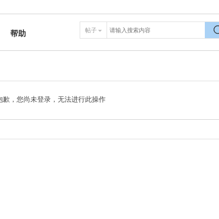
帖子
帮助
搜
抱歉，您尚未登录，无法进行此操作