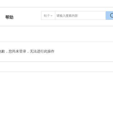
帖子
帮助
搜
抱歉，您尚未登录，无法进行此操作