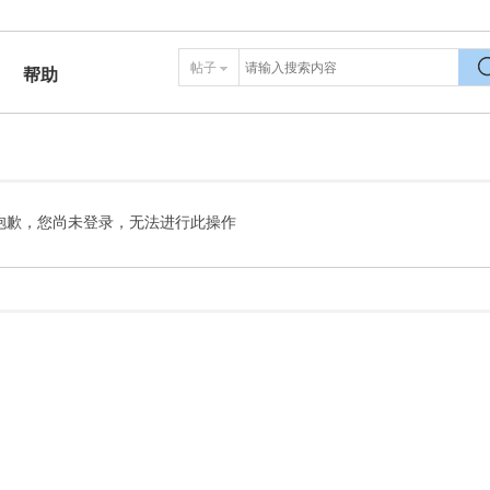
帖子
帮助
搜
抱歉，您尚未登录，无法进行此操作