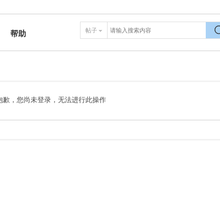
帖子
帮助
搜
抱歉，您尚未登录，无法进行此操作