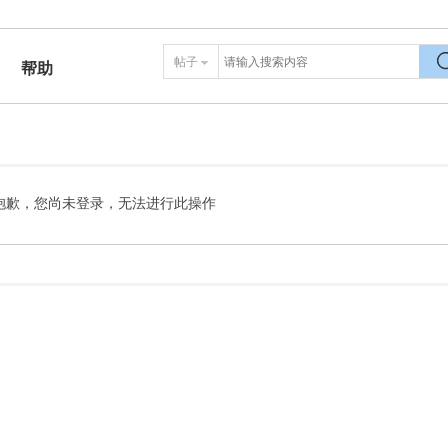
帖子
帮助
搜
抱歉，您尚未登录，无法进行此操作