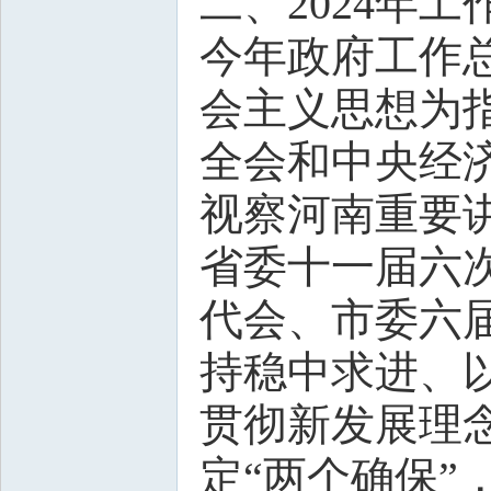
二、2024年工
今年政府工作
会主义思想为
全会和中央经
视察河南重要
省委十一届六
代会、市委六
持稳中求进、
贯彻新发展理
定“两个确保”