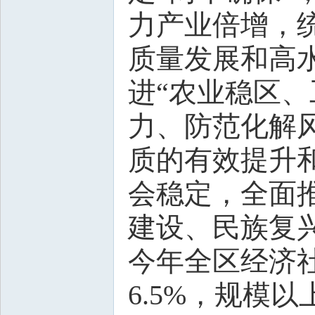
力产业倍增，
质量发展和高
进“农业稳区
力、防范化解
质的有效提升
会稳定，全面
建设、民族复
今年全区经济
6.5%，规模