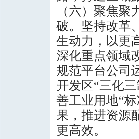
（六）聚焦聚
破。坚持改革
生动力，以更
深化重点领域
规范平台公司
开发区“三化
善工业用地“
果，推进资源
更高效。