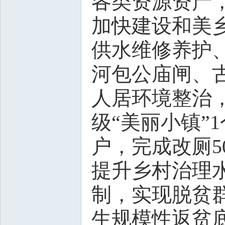
各类资源资产，
加快建设和美
供水维修养护
河包公庙闸、
人居环境整治，
级“美丽小镇”1
户，完成改厕5
提升乡村治理
制，实现脱贫群
生规模性返贫