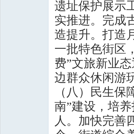
遗址保护展示
实推进。完成
造提升。打造
一批特色街区
费”文旅新业
边群众休闲游
（八）民生保
南”建设，培养
人。加快完善