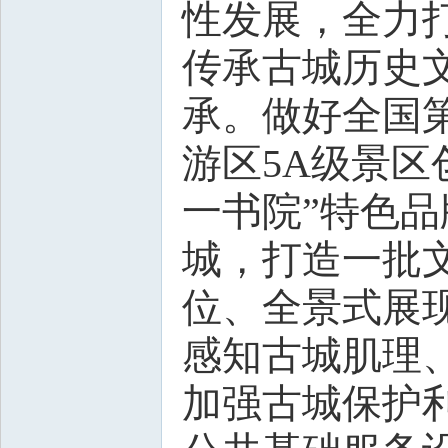
性发展，全力打
传承古城历史
承。做好全国
游区5A级景区
一书院”特色
城，打造一批
位、全景式展
感知古城肌理
加强古城保护