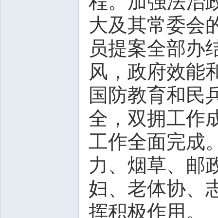
程。加强法治
大及其常委会
员提案全部办
风，政府效能
国防教育和民
全，双拥工作
工作全面完成
力、烟草、邮
妇、老体协、
挥积极作用。