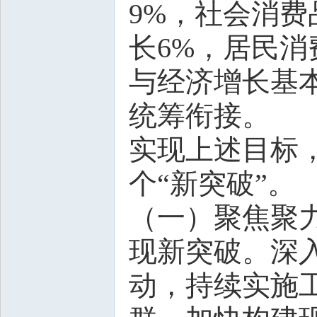
9%，社会消费
长6%，居民消
与经济增长基
统筹衔接。
实现上述目标
个“新突破”。
（一）聚焦聚
现新突破。深
动，持续实施工