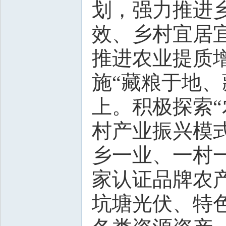
划，强力推进乡
效、乡村宜居
推进农业提质
施“藏粮于地、
上。积极探索
村产业振兴模式
乡一业、一村一
家认证品牌农
坑塘光伏、特