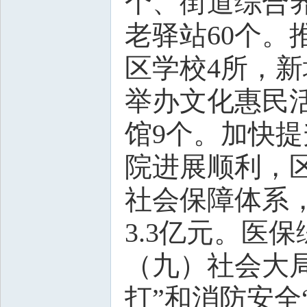
个、街道综合
老驿站60个
区学校4所，新
举办文化惠民活
馆9个。加快
院进展顺利，
社会保障体系，
3.3亿元。医
（九）社会大
打”和消防安全