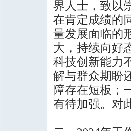
界人士，致以
在肯定成绩的
量发展面临的
大，持续向好
科技创新能力
解与群众期盼
障存在短板；
有待加强。对