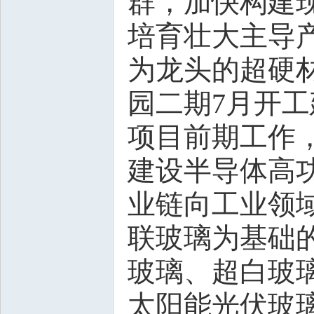
群，加快构建
培育壮大主导
为龙头的超硬
园二期7月开
项目前期工作
建设半导体高
业链向工业领
联玻璃为基础
玻璃、超白玻
太阳能光伏玻璃