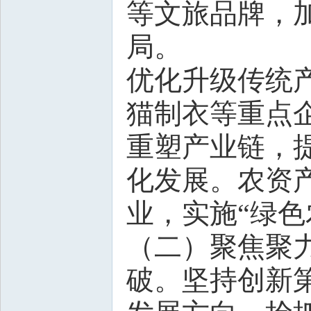
等文旅品牌，
局。
优化升级传统
猫制衣等重点
重塑产业链，
化发展。农资
业，实施“绿
（二）聚焦聚
破。坚持创新