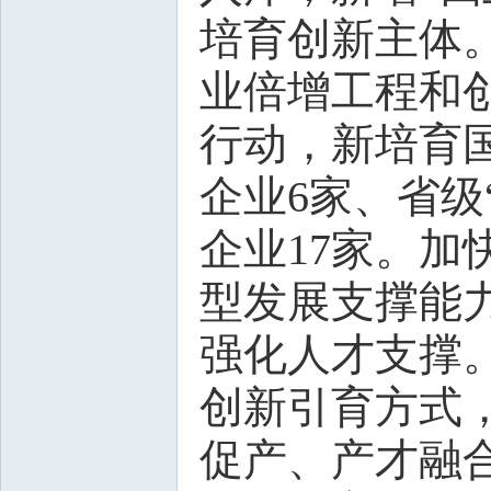
培育创新主体
业倍增工程和
行动，新培育国
企业6家、省级
企业17家。
型发展支撑能
强化人才支撑。
创新引育方式
促产、产才融