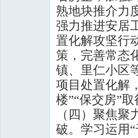
熟地块推介力
强力推进安居
置化解攻坚行
策，完善常态
镇、里仁小区
项目处置化解，
楼”“保交房”
（四）聚焦聚
破。学习运用“