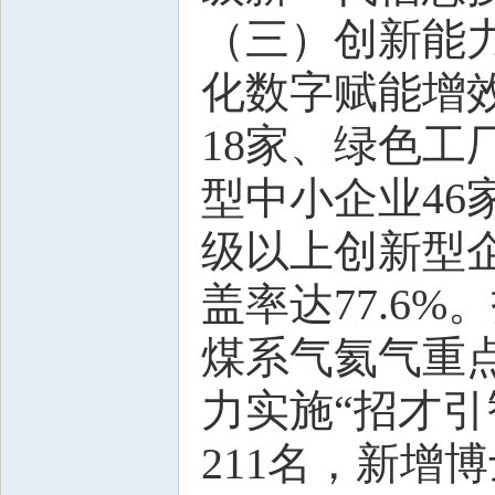
（三）创新能
化数字赋能增
18家、绿色工
型中小企业46
级以上创新型
盖率达77.6
煤系气氦气重
力实施“招才引
211名，新增