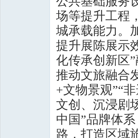
公共基础服务
场等提升工程
城承载能力。
提升展陈展示
化传承创新区
推动文旅融合
+文物景观”“
文创、沉浸剧
中国”品牌体系
路，打造区域