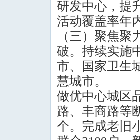
研发中心，提
活动覆盖率年内
（三）聚焦聚
破。持续实施
市、国家卫生
慧城市。
做优中心城区
路、丰商路等
个。完成老旧