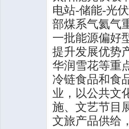
电站-储能-光
部煤系气氦气
一批能源偏好
提升发展优势
华润雪花等重
冷链食品和食
业，以公共文
施、文艺节目
文旅产品供给