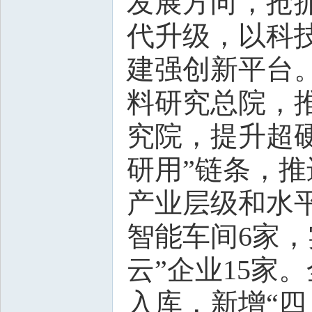
发展方向，抢
代升级，以科
建强创新平台
料研究总院，
究院，提升超
研用”链条，
产业层级和水
智能车间6家，
云”企业15家
入库，新增“四