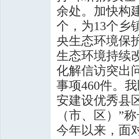
余处。加快构建
个，为13个
央生态环境保
生态环境持续
化解信访突出
事项460件。
安建设优秀县区
（市、区）”称
今年以来，面