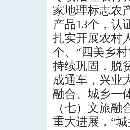
家地理标志农产
产品13个，认
扎实开展农村人
个、“四美乡村
持续巩固，脱贫
成通车，兴业
融合、城乡一
（七）文旅融
重大进展，“