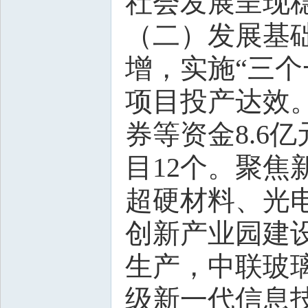
社会发展呈现
（二）发展基
增，实施“三个一
项目投产达效
券等资金8.6
目12个。聚
超硬材料、光
创新产业园建设
生产，中联玻
级新一代信息