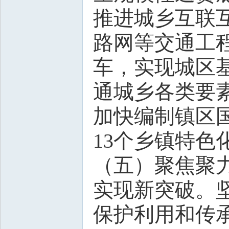
推进城乡互联互
路网等交通工
车，实现城区
通城乡各类要
加快编制镇区
13个乡镇特色
（五）聚焦聚
实现新突破。
保护利用和传