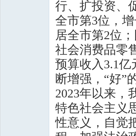
行、扩投资、
全市第3位，增
居全市第2位；
社会消费品零售
预算收入3.1
断增强，“好”
2023年以来
特色社会主义
性意义，自觉