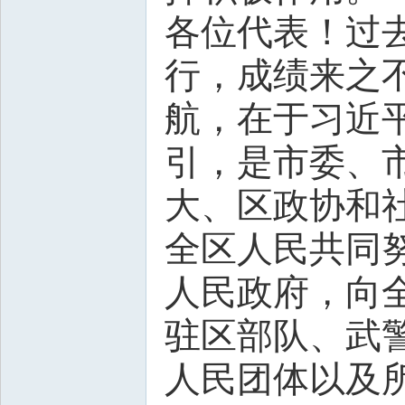
各位代表！过
行，成绩来之
航，在于习近
引，是市委、
大、区政协和
全区人民共同
人民政府，向
驻区部队、武
人民团体以及