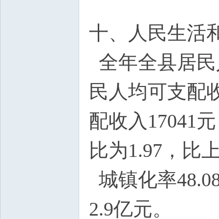
十、人民生活
全年全县居民人
民人均可支配收
配收入1704
比为1.97，比上
城镇化率48.
2.9亿元。