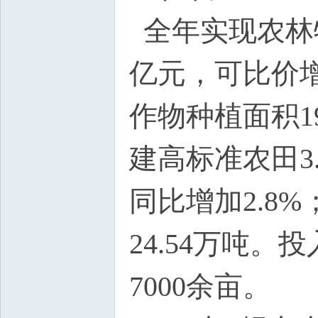
全年实现农林牧
亿元，可比价增
作物种植面积1
建高标准农田3
同比增加2.8
24.54万吨。
7000余亩。