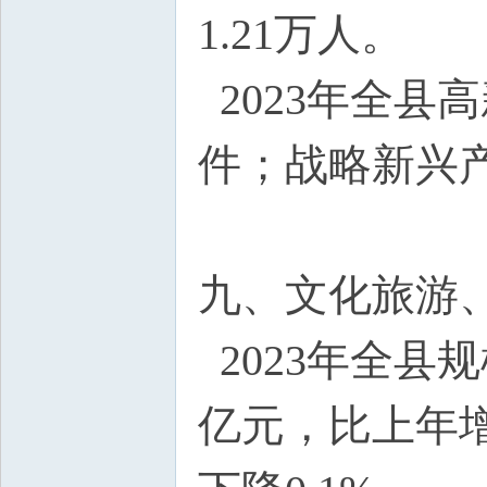
1.21万人。
2023年全县
件；战略新兴产
九、文化旅游
2023年全县规
亿元，比上年增长