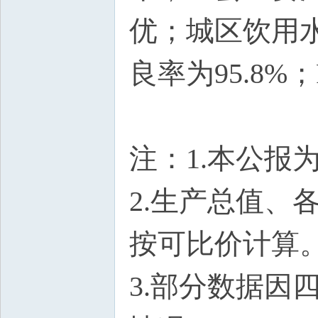
优；城区饮用水
良率为95.8%；
注：1.本公报
2.生产总值
按可比价计算
3.部分数据