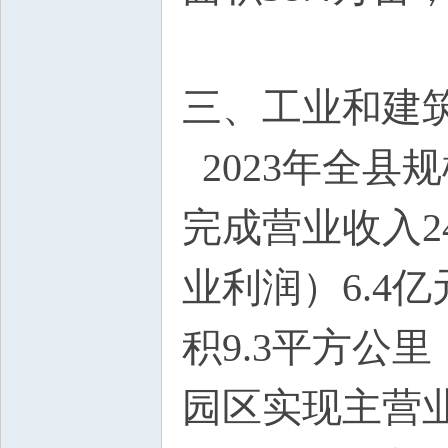
三、工业和建
2023年全县
完成营业收入2
业利润）6.4
积9.3平方公
园区实现主营业