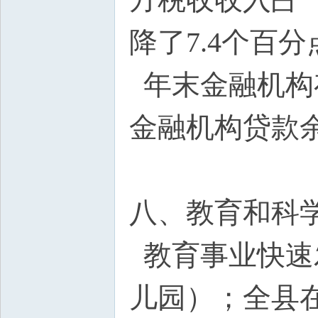
降了7.4个百分
年末金融机构存款
金融机构贷款余额
八、教育和科
教育事业快速
儿园）；全县在