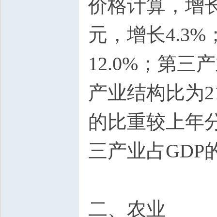
价格计算，增长
元，增长4.3
12.0%；第三
产业结构比为21.
的比重较上年分
三产业占GDP
二、农业