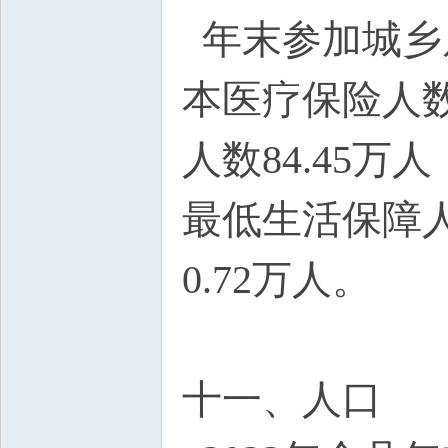
年末参加城乡居
本医疗保险人数
人数84.45万
最低生活保障人
0.72万人。
十一、人口