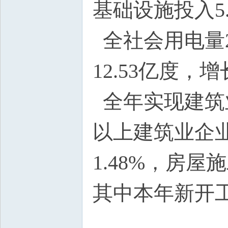
基础设施投入5.
全社会用电量2
12.53亿度，增
全年实现建筑业
以上建筑业企业
1.48%，房屋
其中本年新开工