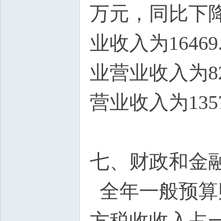
万元，同比下降
业收入为1646
业营业收入为82
营业收入为135
七、财政和金
全年一般预算财
方税收收入占一