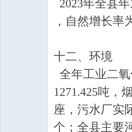
2023年全县年
，自然增长率为-
十二、环境
全年工业二氧化
1271.425
座，污水厂实际
个；全县主要河