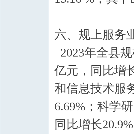
六、规上服务
2023年全县
亿元，同比增长
和信息技术服务
6.69%；科学
同比增长20.9