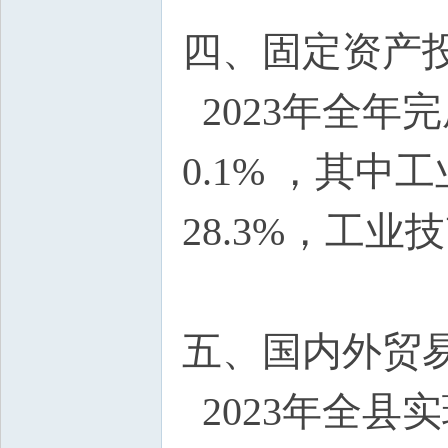
四、固定资产
2023年全年
0.1% ，其中
28.3%，工业技
五、国内外贸
2023年全县实