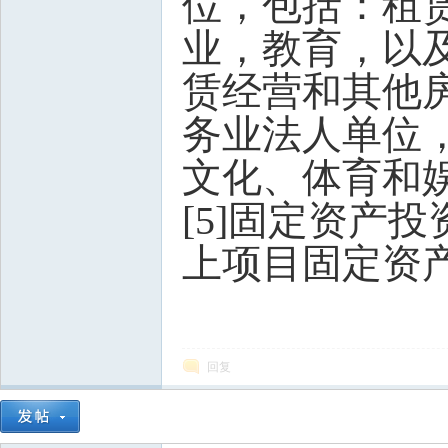
位，包括：租
业，教育，以
赁经营和其他房
务业法人单位
文化、体育和
[5]固定资产
上项目固定资
回复