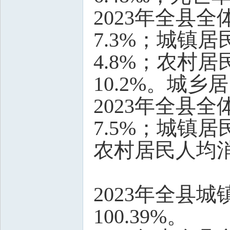
2023年全县
7.3%；城镇
4.8%；农村
10.2%。城乡
2023年全县
7.5%；城镇居
农村居民人均消
2023年全县城
100.39%。