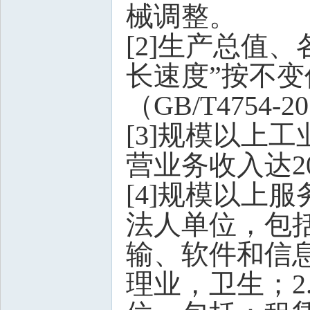
械调整。
[2]生产总值
长速度”按不变
（GB/T4754-
[3]规模以上
营业务收入达2
[4]规模以上服
法人单位，包
输、软件和信
理业，卫生；2