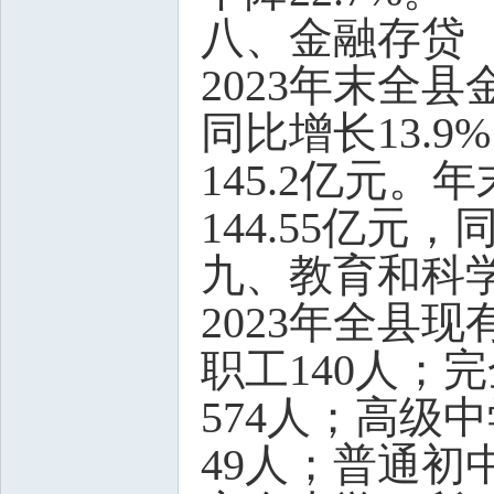
八、金融存贷
2023年末全县
同比增长13.9
145.2亿元
144.55亿元，
九、教育和科
2023年全县
职工140人；完
574人；高级
49人；普通初中