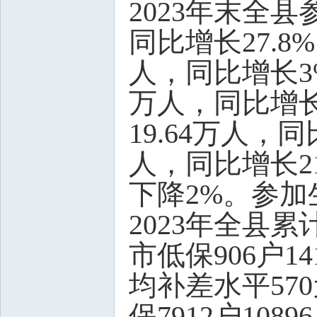
2023年末全
同比增长27.
人，同比增长3
万人，同比增长
19.64万人，
人，同比增长2
下降2%。参加生
2023年全县累
市低保906户1
均补差水平57
保7912户10