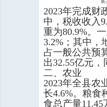
第
2023年完成财
中，税收收入9
重为80.9%。
3.2%；其中，
占一般公共预算
出32.55亿元
二、农业
2023年全县
长4.6%。粮食
食总产量11.4