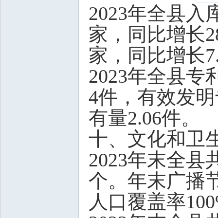
2023年全县
家，同比增长2
家，同比增长7.
2023年全县
4件，有效发明
有量2.06件。
十、文化和卫
2023年末全
个。年末广播节
人口覆盖率10