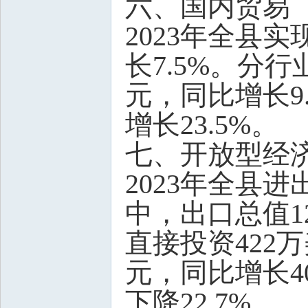
六、国内贸易
2023年全县
长7.5%。分
元，同比增长9
增长23.5%。
七、开放型经
2023年全县进
中，出口总值1
直接投资422万
元，同比增长40
下降22.7%。