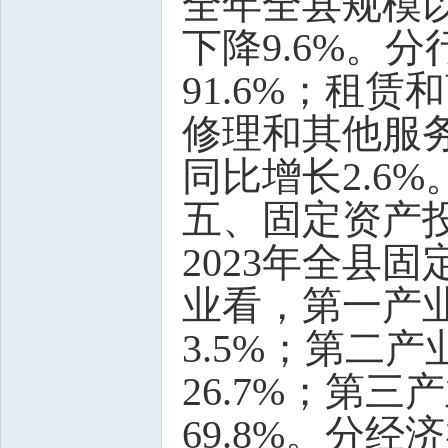
全年全县规模以
下降9.6%。
91.6%；租赁
修理和其他服务
同比增长2.6%
五、固定资产
2023年全县固
业看，第一产业
3.5%；第二
26.7%；第三
69.8%。分