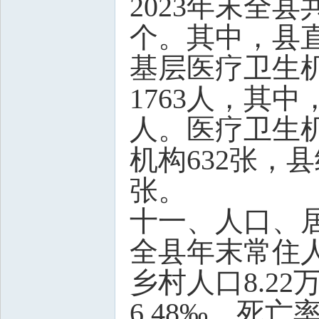
2023年末全县
个。其中，县
基层医疗卫生机
1763人，其中
人。医疗卫生机
机构632张，
张。
十一、人口、
全县年末常住人口
乡村人口8.22
6.48‰，死亡率