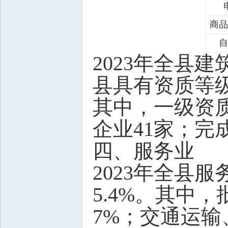
商品
自
2023年全县建
县具有资质等
其中，一级资
企业41家；完成
四、服务业
2023年全县服
5.4%。其中
7%；交通运输