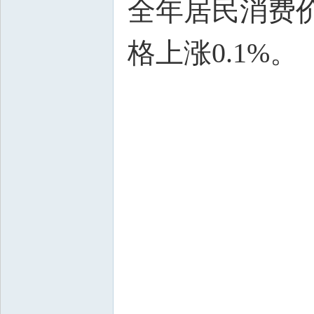
全年居民消费价
格上涨0.1%。