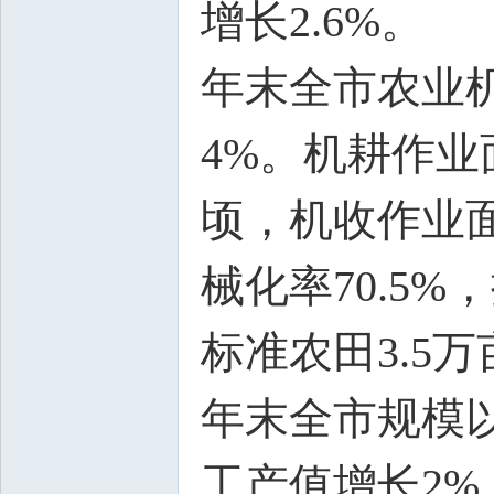
增长2.6%。
年末全市农业机
4%。机耕作业面
顷，机收作业面
械化率70.5
标准农田3.5万
年末全市规模以
工产值增长2%