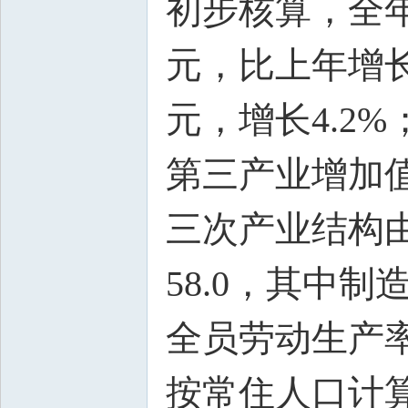
初步核算，全年实
元，比上年增长
元，增长4.2%
第三产业增加值6
三次产业结构由上年
58.0，其中制
全员劳动生产率1
按常住人口计算