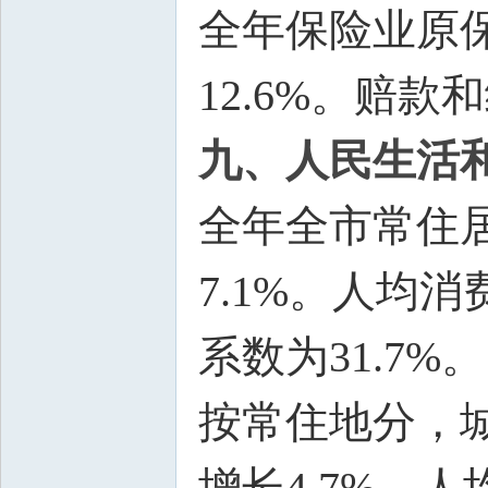
全年保险业原保费
12.6%。赔款和
九、人民生活
全年全市常住居
7.1%。人均消
系数为31.7%。
按常住地分，城
增长4.7%。人