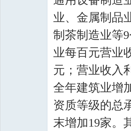
业、金属制品
制茶制造业等
业每百元营业收入
元；营业收入利润
全年建筑业增加
资质等级的总承
末增加19家。