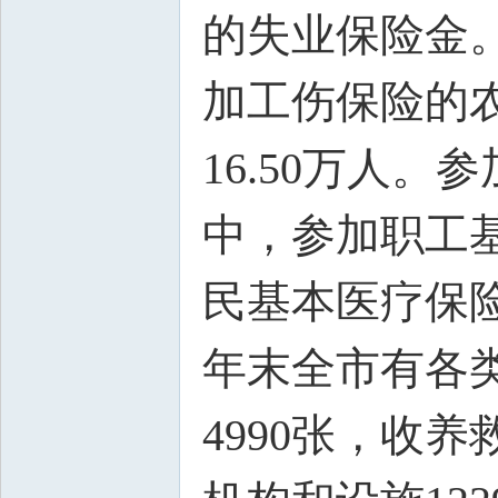
的失业保险金。
加工伤保险的农
16.50万人。
中，参加职工基
民基本医疗保险人
年末全市有各
4990张，收