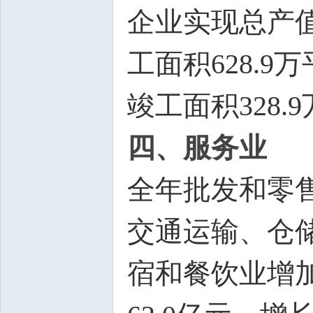
企业实现总产值
工面积628.9
竣工面积328.
四、服务业
全年批发和零售
交通运输、仓储
宿和餐饮业增加