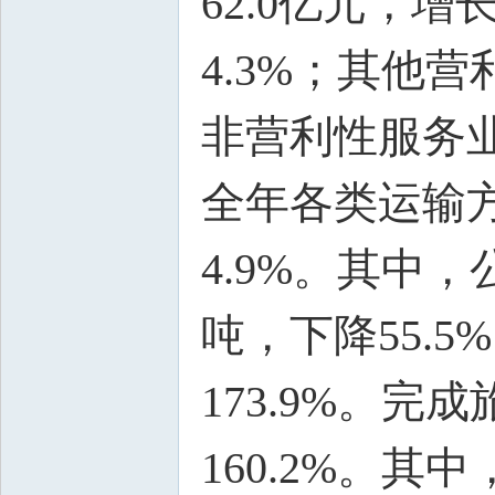
62.0亿元，增
4.3%；其他营
非营利性服务业增
全年各类运输方
4.9%。其中，公
吨，下降55.5
173.9%。完
160.2%。其中