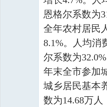
恩格尔系数为31
全年农村居民人
8.1%。人均消
尔系数为32.0
年末全市参加城
城乡居民基本养
数为14.68