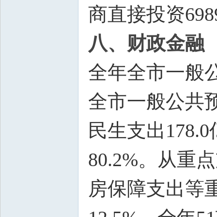
商直接投资698
八、财政金融
全年全市一般公
全市一般公共预
民生支出178
80.2%。从
房保障支出等重