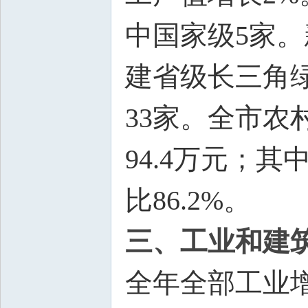
中国家级5家。
建省级长三角
33家。全市农
94.4万元；
比86.2%。
三、工业和建
全年全部工业增