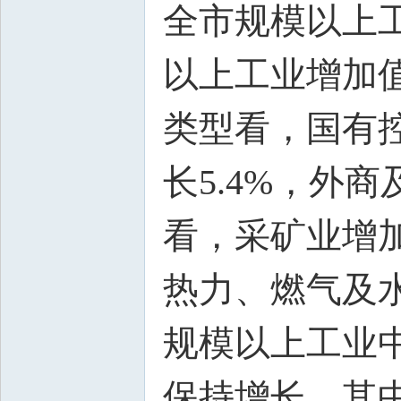
全市规模以上工
以上工业增加值
类型看，国有控
长5.4%，外
看，采矿业增加
热力、燃气及水
规模以上工业中
保持增长。其中