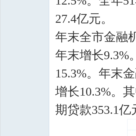
12.5%。全
27.4亿元。
年末全市金融机
年末增长9.3%
15.3%。年末
增长10.3%。
期贷款353.1