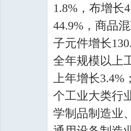
1.8%，布增长
44.9%，商品
子元件增长130
全年规模以上工
上年增长3.4%
个工业大类行
学制品制造业
通用设备制造