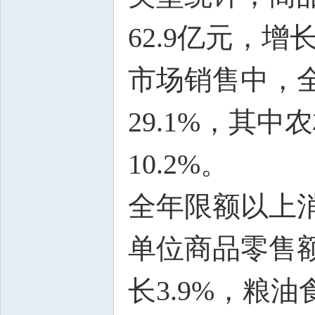
62.9亿元，增长
市场销售中，全
29.1%，其
10.2%。
全年限额以上消
单位商品零售额
长3.9%，粮