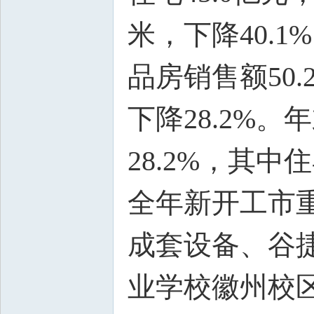
米，下降40.1
品房销售额50.
下降28.2%。
28.2%，其中住
全年新开工市重
成套设备、谷
业学校徽州校区