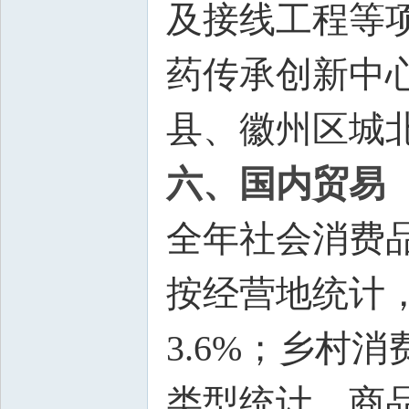
及接线工程等
药传承创新中
县、徽州区城
六、国内贸易
全年社会消费品
按经营地统计，
3.6%；乡村消
类型统计，商品