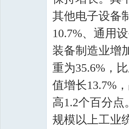
其他电子设备制
10.7%、通用
装备制造业增加
重为35.6%
值增长13.7
高1.2个百分点
规模以上工业