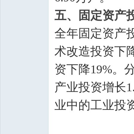
五、固定资产
全年固定资产投
术改造投资下降
资下降19%。
产业投资增长1
业中的工业投资