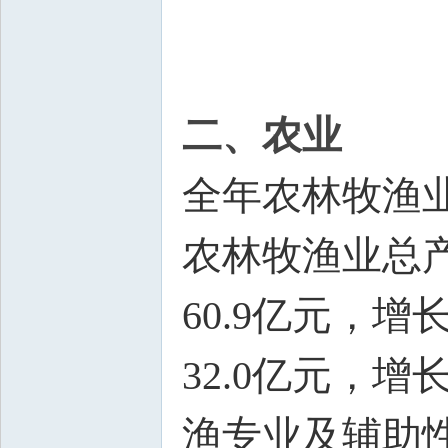
二、农业
全年农林牧渔业
农林牧渔业总产
60.9亿元，增
32.0亿元，增
渔专业及辅助性