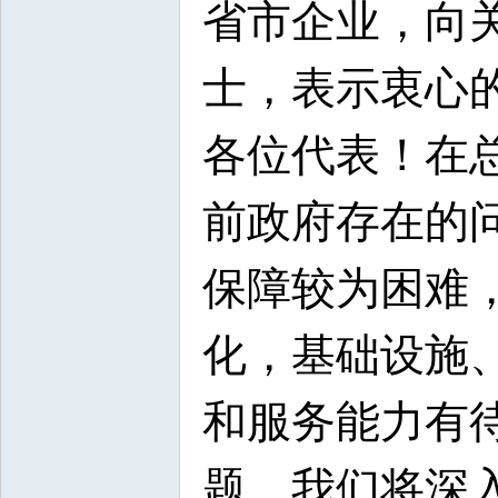
省市企业，向
士，表示衷心
各位代表！在
前政府存在的
保障较为困难
化，基础设施
和服务能力有
题，我们将深