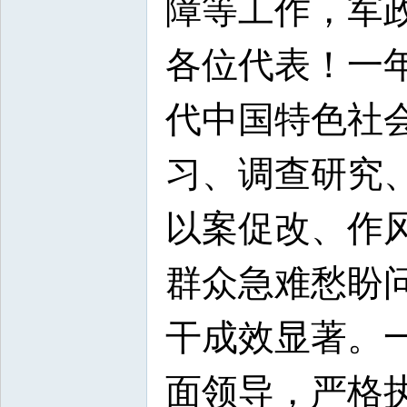
障等工作，军
各位代表！一
代中国特色社
习、调查研究
以案促改、作
群众急难愁盼问
干成效显著。
面领导，严格