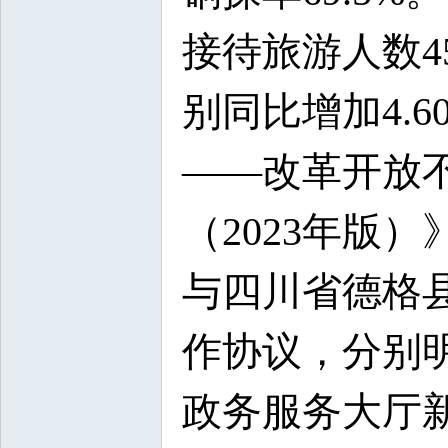
接待旅游人数4
别同比增加4.60
——改革开放
（2023年版
与四川省德格
作协议，分别明
政务服务大厅