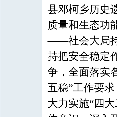
县邓柯乡历史
质量和生态功
——社会大局
持把安全稳定
争，全面落实
五稳”工作要求
大力实施“四大