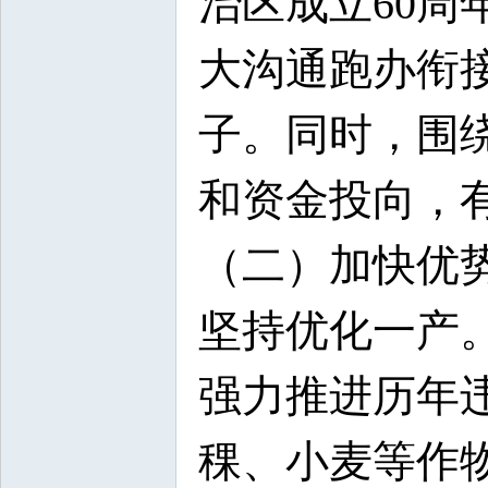
治区成立60
大沟通跑办衔
子。同时，围
和资金投向，有
（二）加快优
坚持优化一产
强力推进历年
稞、小麦等作