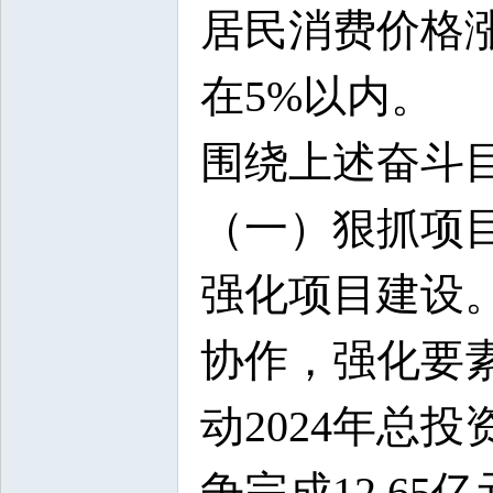
居民消费价格
在5%以内。
围绕上述奋斗
（一）狠抓项
强化项目建设
协作，强化要
动2024年总投
争完成12.6