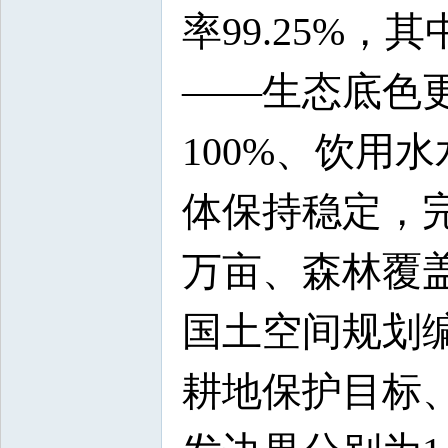
率99.25%，
——生态底色更
100%、饮用
体保持稳定，完
万亩、森林覆盖
国土空间规划
耕地保护目标