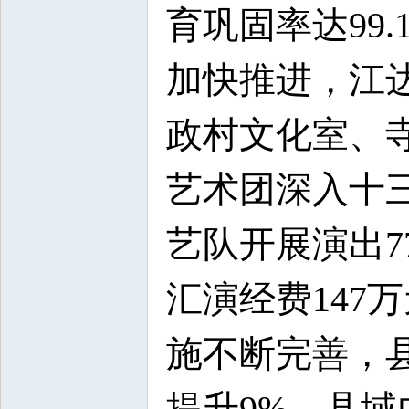
育巩固率达99
加快推进，江
政村文化室、寺
艺术团深入十
艺队开展演出7
汇演经费147
施不断完善，
提升9%，县域