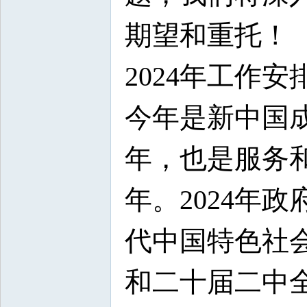
期望和重托！
2024年工作安
今年是新中国成
年，也是服务
年。2024年
代中国特色社
和二十届二中