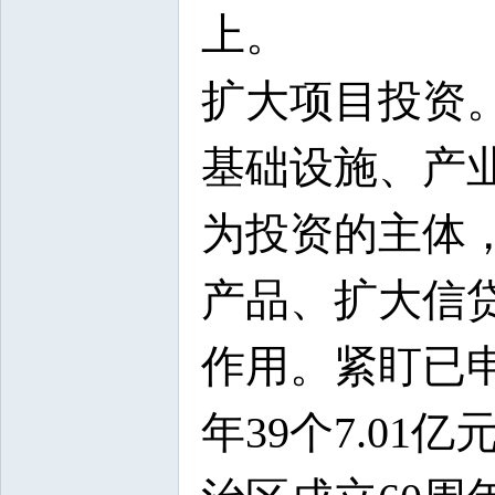
上。
扩大项目投资
基础设施、产
为投资的主体
产品、扩大信
作用。紧盯已申报
年39个7.01