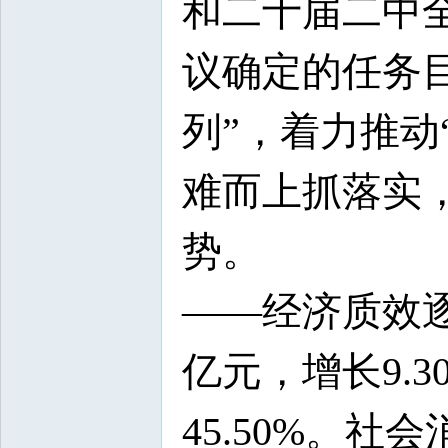
和二十届二中
议确定的任务目
列”，着力推动
难而上抓落实
势。
——经济质效逐
亿元，增长9.3
45.50%。社