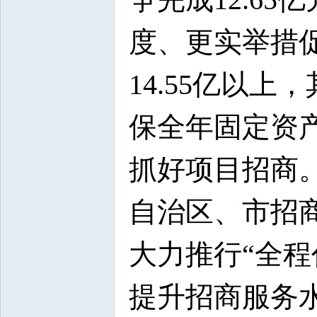
度、更实举措
14.55亿以
保全年固定资产
抓好项目招商
自治区、市招
大力推行“全
提升招商服务水