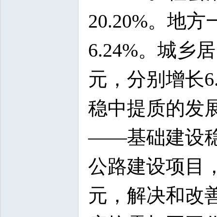
20.20%。地
6.24%。城乡
元，分别增长6
稳中提质的发
——基础建设稳
公路建设项目，
元，解决和改善