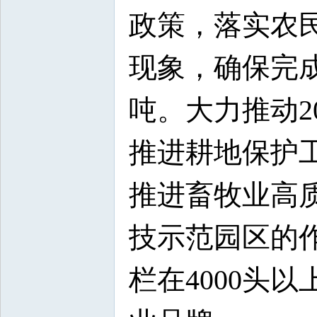
政策，落实农民
现象，确保完成
吨。大力推动2
推进耕地保护
推进畜牧业高
技示范园区的
栏在4000头