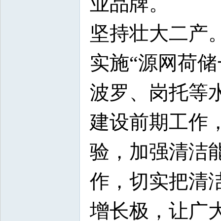
业品牌。
坚持壮大二产
实施“源网荷储
波罗、岗托等
建设前期工作
验，加强清洁
作，切实把清
增长极，让广