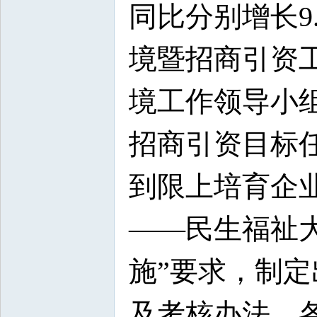
同比分别增长9
境暨招商引资
境工作领导小
招商引资目标
到限上培育企
——民生福祉
施”要求，制定
及考核办法，