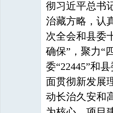
彻习近平总书
治藏方略，认
次全会和县委十
确保”，聚力“
委“22445”
面贯彻新发展
动长治久安和
为核心、项目