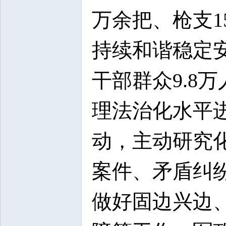
万余把、枪支1
持续和谐稳定
干部群众9.8
理法治化水平
动，主动研究
案件、矛盾纠纷
做好固边兴边