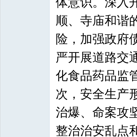
体意识。深入
顺、寺庙和谐
险，加强政府
严开展道路交
化食品药品监管
次，安全生产
治爆、命案攻
整治治安乱点和