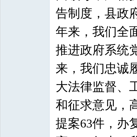
告制度，县政
年来，我们全
推进政府系统
来，我们忠诚
大法律监督、
和征求意见，
提案63件，办