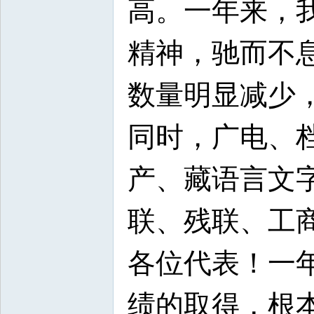
高。一年来，
精神，驰而不
数量明显减少
同时，广电、
产、藏语言文
联、残联、工
各位代表！一
绩的取得，根