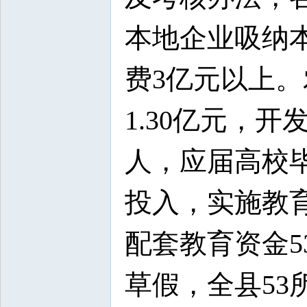
本地企业吸纳本
费3亿元以上。
1.30亿元，开
人，应届高校毕
投入，实施教育
配套教育资金53
草假，全县5