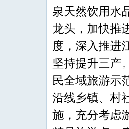
泉天然饮用水
龙头，加快推
度，深入推进
坚持提升三产
民全域旅游示范
沿线乡镇、村
施，充分考虑