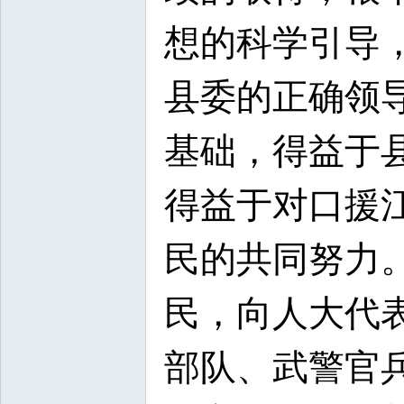
想的科学引导
县委的正确领
基础，得益于
得益于对口援
民的共同努力
民，向人大代
部队、武警官