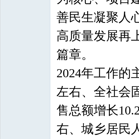
善民生凝聚人
高质量发展再
篇章。
2024年工作
左右、全社会
售总额增长10
右、城乡居民人