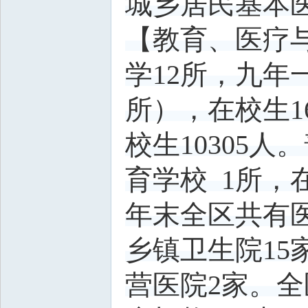
城乡居民基本医
【教育、医疗与
学12所，九年
所），在校生16
校生10305人
育学校 1所，
年末全区共有医
乡镇卫生院15
营医院2家。全