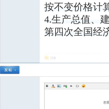
按不变价格计
4.生产总值、
第四次全国经
回复
您