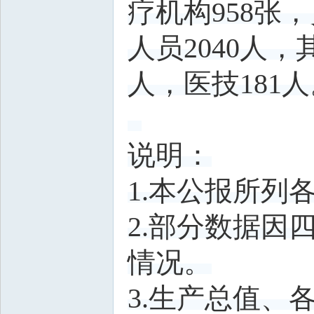
疗机构958张
人员2040人，
人，医技181
说明：
1.本公报所列
2.部分数据
情况。
3.生产总值