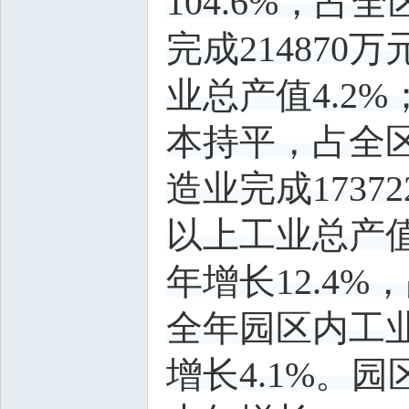
104.6%，
完成214870
业总产值4.2%
本持平，占全区
造业完成1737
以上工业总产值3
年增长12.4%
全年园区内工业
增长4.1%。园