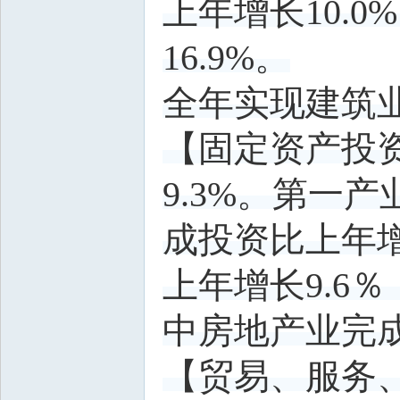
上年增长10.0
16.9%。
全年实现建筑业总
【固定资产投
9.3%。第一
成投资比上年增
上年增长9.6
中房地产业完成
【贸易、服务、