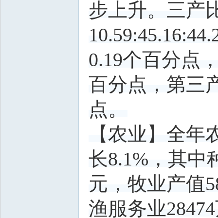
步上升。三产比由上
10.59:45.
0.19个百分点
百分点，第三产
点。
【农业】全年农
长8.1%，其中
元，牧业产值58
渔服务业284