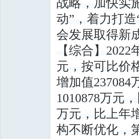
战略，加快实施
动”，着力打造
会发展取得新
【综合】2022
元，按可比价格
增加值23708
1010878万
万元，比上年增
构不断优化，