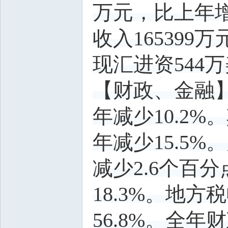
万元，比上年增
收入165399
现汇进资544
【财政、金融】
年减少10.2%
年减少15.5%
减少2.6个百
18.3%。地
56.8%。全年