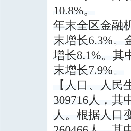
10.8%。
年末全区金融机
末增长6.3%。
增长8.1%。其
末增长7.9%。
【人口、人民
309716人，其
人。根据人口
260466人，