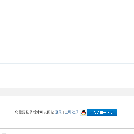
您需要登录后才可以回帖
登录
|
立即注册