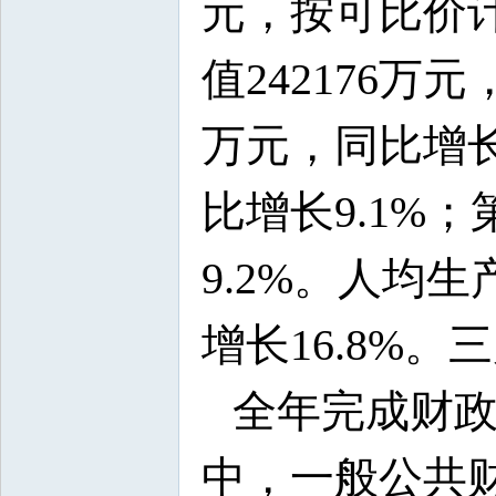
元，按可比价计
值242176万
万元，同比增长9
比增长9.1%；
9.2%。人均生
增长16.8%。三
全年完成财政总
中，一般公共财