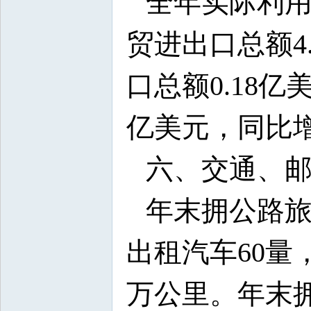
全年实际利用省
贸进出口总额4
口总额0.18亿
亿美元，同比增长
六、交通、
年末拥公路旅
出租汽车60量，
万公里。年末拥