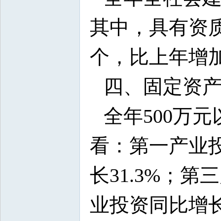
其中，具有资
个，比上年增加
四、固定资
全年500万
看：第一产业投
长31.3%；
业投资同比增长