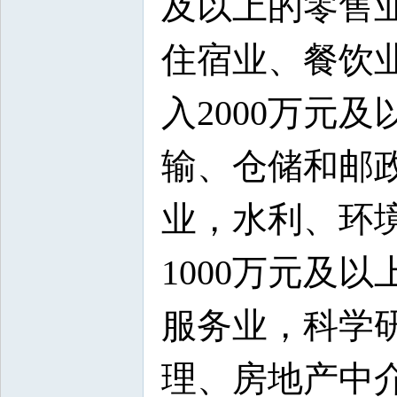
及以上的零售业
住宿业、餐饮
入2000万元
输、仓储和邮
业，水利、环
1000万元及
服务业，科学
理、房地产中