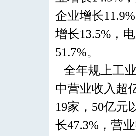
企业增长11.
增长13.5%
51.7%。
全年规上工业营
中营业收入超亿
19家，50亿
长47.3%，