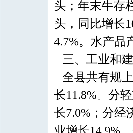
头；年末牛存栏2
头，同比增长10
4.7%。水产品
三、工业和
全县共有规上
长11.8%。
长7.0%；分
业增长14.9