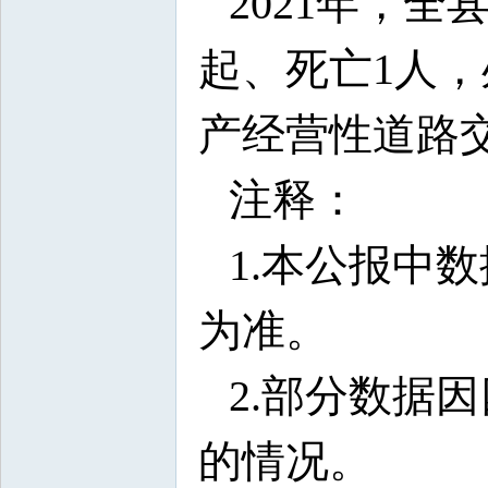
2021年，
起、死亡1人，
产经营性道路
注释：
1.本公报中
为准。
2.部分数据
的情况。