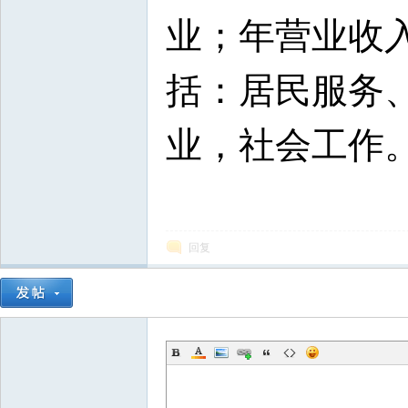
业；年营业收入
括：居民服务
业，社会工作
回复