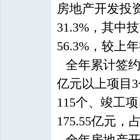
房地产开发投资
31.3%，其中
56.3%，较上
全年累计签约项
亿元以上项目3
115个、竣工
175.55亿元，
全年房地产开发