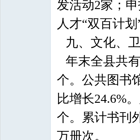
发活动2家；申
人才“双百计划
九、文化、
年末全县共有
个。公共图书馆
比增长24.6%
个。累计书刊外借
万册次。