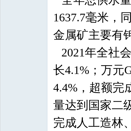
1637.7毫米
金属矿主要有
2021年全社
长4.1%；万元
4.4%，超额
量达到国家二级
完成人工造林、