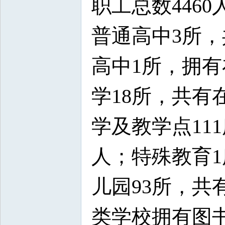
职工总数4460
普通高中3所，
高中1所，拥有
学18所，共有在
学及教学点111
人；特殊教育1
儿园93所，共有
类学校拥有图书1