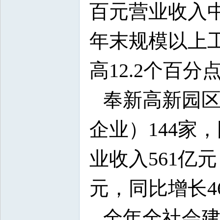
百元营业收入中的
年末规模以上工
高12.2个百分
奉新高新园
企业）144家
业收入561亿元
元，同比增长4
全年全社会建筑