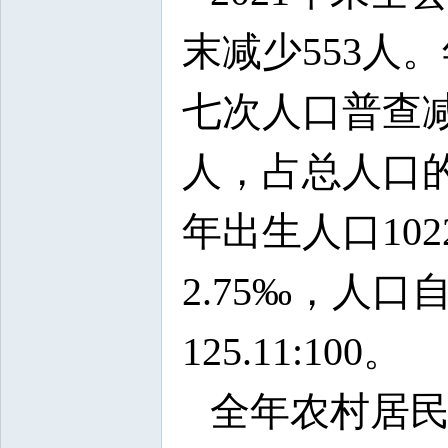
末减少553人。
七次人口普查减少
人，占总人口的
年出生人口102
2.75‰，人
125.11:100。
全年农村居民