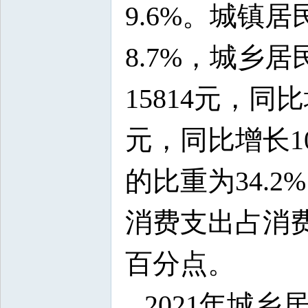
9.6%。城镇
8.7%，城乡居
15814元，同
元，同比增长
的比重为34.
消费支出占消费
百分点。
2021年城乡