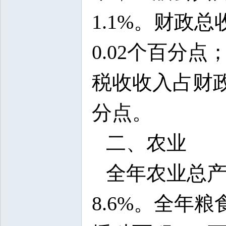
1.1%。财政
0.02个百分点
税收收入占财政
分点。
二、农业
全年农业总产
8.6%。全年粮