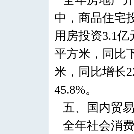
中，商品住宅投
用房投资3.1亿
平方米，同比下
米，同比增长2
45.8%。
五、国内贸
全年社会消费品