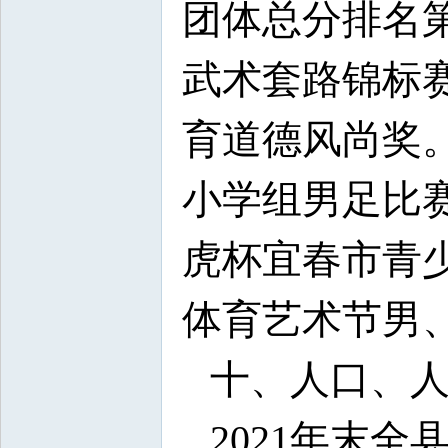
团体总分排名第
武术套路锦标
育道德风尚奖
小学组男足比
虎杯宜春市青
体育艺术节男
十、人口、
2021年末全