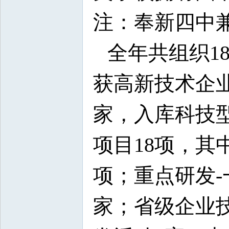
注：奉新四中
全年共组织1
获高新技术企
家，入库科技
项目18项，其
项；重点研发-
家；省级企业