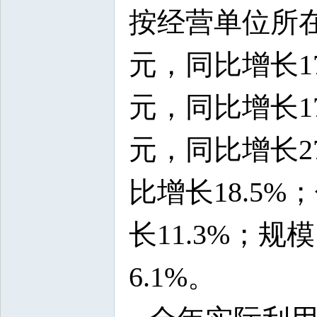
按经营单位所在
元，同比增长1
元，同比增长1
元，同比增长2
比增长18.5
长11.3%；
6.1%。