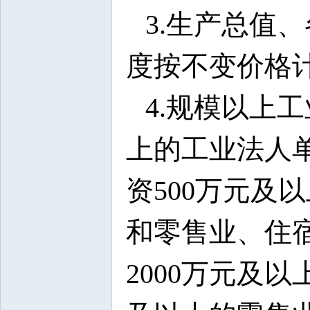
3.生产总值
度按不变价格计
4.规模以上
上的工业法人
资500万元及
和零售业、住
2000万元及