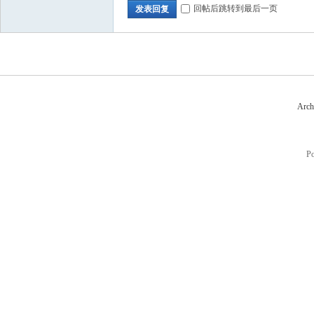
回帖后跳转到最后一页
发表回复
Arch
P