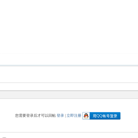
您需要登录后才可以回帖
登录
|
立即注册