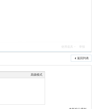
使用道具
举报
返回列表
高级模式