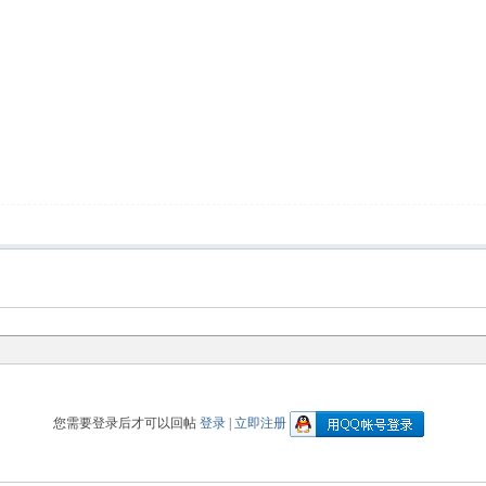
您需要登录后才可以回帖
登录
|
立即注册