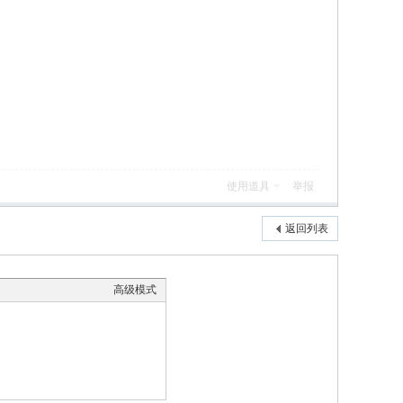
使用道具
举报
返回列表
高级模式