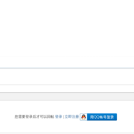
您需要登录后才可以回帖
登录
|
立即注册