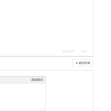
使用道具
举报
返回列表
高级模式