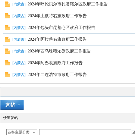
2024年呼伦贝尔市扎赉诺尔区政府工作报告
[
内蒙古
]
2024年土默特右旗政府工作报告
[
内蒙古
]
2024年包头市昆都仑区政府工作报告
[
内蒙古
]
2024年阿拉善右旗政府工作报告
[
内蒙古
]
2024年西乌珠穆沁旗政府工作报告
[
内蒙古
]
2024年阿巴嘎旗政府工作报告
[
内蒙古
]
2024年二连浩特市政府工作报告
[
内蒙古
]
快速发帖
选择主题分类