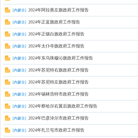
2024年阿拉善左旗政府工作报告
[
内蒙古
]
2024年正蓝旗政府工作报告
[
内蒙古
]
2024年正镶白旗政府工作报告
[
内蒙古
]
2024年太仆寺旗政府工作报告
[
内蒙古
]
数
2024年东乌珠穆沁旗政府工作报告
[
内蒙古
]
2024年苏尼特右旗政府工作报告
[
内蒙古
]
2024年苏尼特左旗政府工作报告
[
内蒙古
]
2024年锡林浩特市政府工作报告
[
内蒙古
]
2024年察哈尔右翼后旗政府工作报告
[
内蒙古
]
据
2024年巴彦淖尔市政府工作报告
[
内蒙古
]
2024年扎兰屯市政府工作报告
[
内蒙古
]