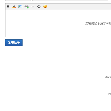
您需要登录后才可
发表帖子
Arch
P