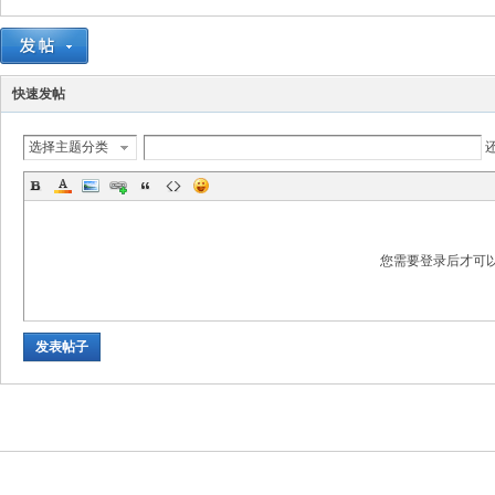
快速发帖
选择主题分类
数
您需要登录后才可
发表帖子
据