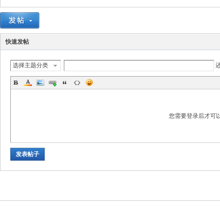
快速发帖
选择主题分类
数
您需要登录后才可
发表帖子
据