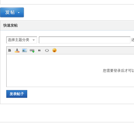
快速发帖
选择主题分类
数
您需要登录后才可
发表帖子
据