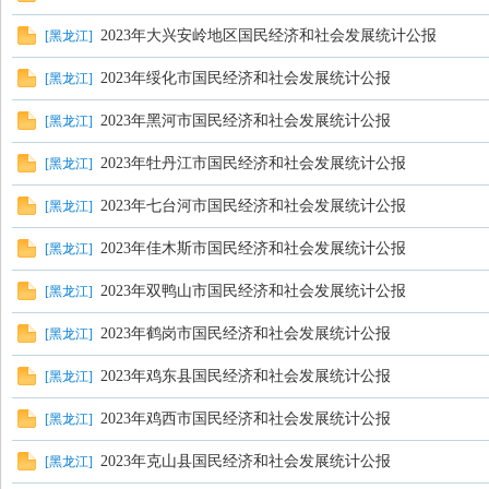
2023年大兴安岭地区国民经济和社会发展统计公报
[
黑龙江
]
2023年绥化市国民经济和社会发展统计公报
[
黑龙江
]
2023年黑河市国民经济和社会发展统计公报
[
黑龙江
]
2023年牡丹江市国民经济和社会发展统计公报
[
黑龙江
]
数
2023年七台河市国民经济和社会发展统计公报
[
黑龙江
]
2023年佳木斯市国民经济和社会发展统计公报
[
黑龙江
]
2023年双鸭山市国民经济和社会发展统计公报
[
黑龙江
]
2023年鹤岗市国民经济和社会发展统计公报
[
黑龙江
]
2023年鸡东县国民经济和社会发展统计公报
[
黑龙江
]
据
2023年鸡西市国民经济和社会发展统计公报
[
黑龙江
]
2023年克山县国民经济和社会发展统计公报
[
黑龙江
]