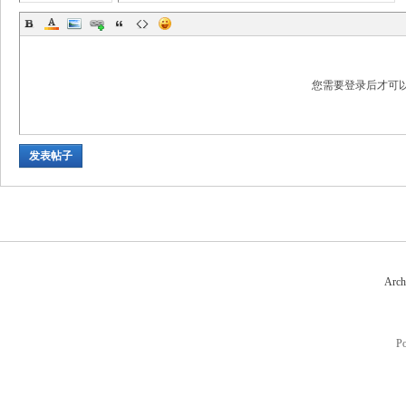
您需要登录后才可
发表帖子
Arch
P