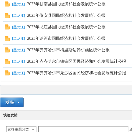
2023年甘南县国民经济和社会发展统计公报
[
黑龙江
]
2023年依安县国民经济和社会发展统计公报
[
黑龙江
]
2023年龙江县国民经济和社会发展统计公报
[
黑龙江
]
2023年讷河市国民经济和社会发展统计公报
[
黑龙江
]
2023年齐齐哈尔市梅里斯达斡尔族区统计公报
[
黑龙江
]
2023年齐齐哈尔市铁锋区国民经济和社会发展统计公报
[
黑龙江
]
2023年齐齐哈尔市龙沙区国民经济和社会发展统计公报
[
黑龙江
]
快速发帖
选择主题分类