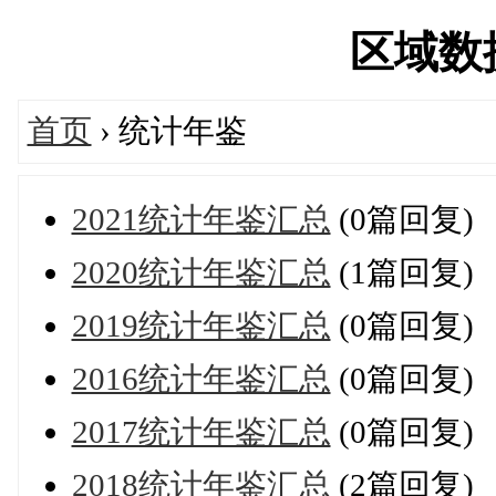
区域数据'
首页
› 统计年鉴
2021统计年鉴汇总
(0篇回复)
2020统计年鉴汇总
(1篇回复)
2019统计年鉴汇总
(0篇回复)
2016统计年鉴汇总
(0篇回复)
2017统计年鉴汇总
(0篇回复)
2018统计年鉴汇总
(2篇回复)