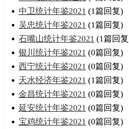
中卫统计年鉴2021
(1篇回复)
吴忠统计年鉴2021
(1篇回复)
石嘴山统计年鉴2021
(1篇回复
银川统计年鉴2021
(0篇回复)
西宁统计年鉴2021
(0篇回复)
天水经济年鉴2021
(1篇回复)
金昌统计年鉴2021
(0篇回复)
延安统计年鉴2021
(0篇回复)
宝鸡统计年鉴2021
(0篇回复)